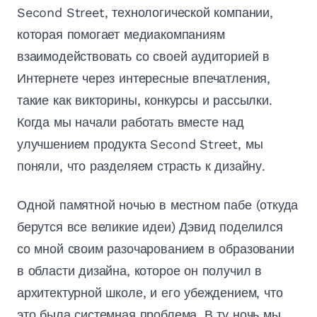
Second Street, технологической компании,
которая помогает медиакомпаниям
взаимодействовать со своей аудиторией в
Интернете через интересные впечатления,
такие как викторины, конкурсы и рассылки.
Когда мы начали работать вместе над
улучшением продукта Second Street, мы
поняли, что разделяем страсть к дизайну.
Одной памятной ночью в местном пабе (откуда
берутся все великие идеи) Дэвид поделился
со мной своим разочарованием в образовании
в области дизайна, которое он получил в
архитектурной школе, и его убеждением, что
это была системная проблема. В ту ночь мы