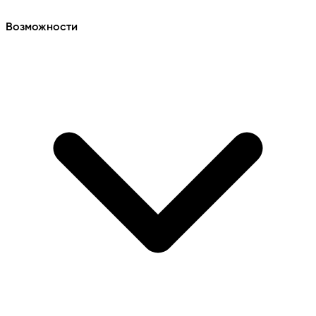
Возможности