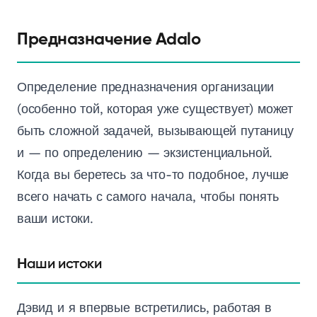
Предназначение Adalo
Определение предназначения организации
(особенно той, которая уже существует) может
быть сложной задачей, вызывающей путаницу
и — по определению — экзистенциальной.
Когда вы беретесь за что-то подобное, лучше
всего начать с самого начала, чтобы понять
ваши истоки.
Наши истоки
Дэвид и я впервые встретились, работая в