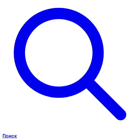
Поиск