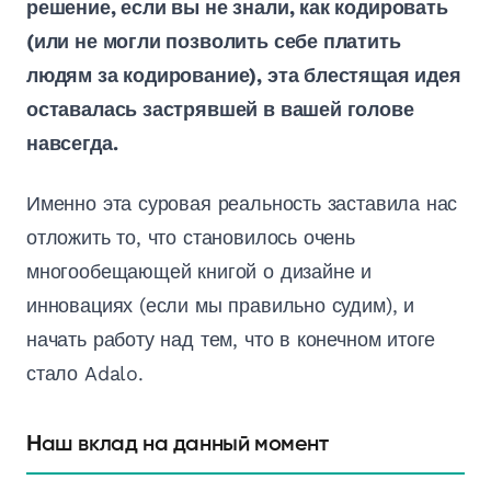
решение, если вы не знали, как кодировать
(или не могли позволить себе платить
людям за кодирование), эта блестящая идея
оставалась застрявшей в вашей голове
навсегда.
Именно эта суровая реальность заставила нас
отложить то, что становилось очень
многообещающей книгой о дизайне и
инновациях (если мы правильно судим), и
начать работу над тем, что в конечном итоге
стало Adalo.
Наш вклад на данный момент