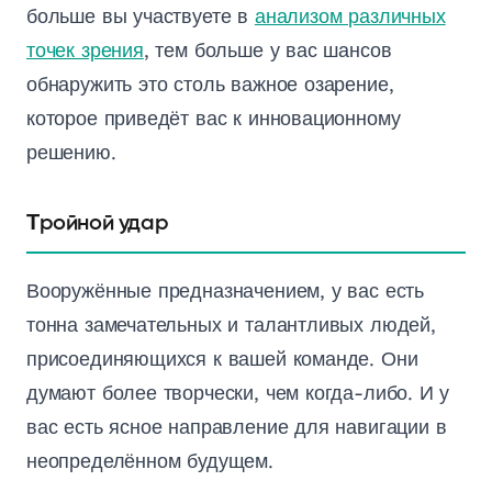
больше вы участвуете в
анализом различных
точек зрения
, тем больше у вас шансов
обнаружить это столь важное озарение,
которое приведёт вас к инновационному
решению.
Тройной удар
Вооружённые предназначением, у вас есть
тонна замечательных и талантливых людей,
присоединяющихся к вашей команде. Они
думают более творчески, чем когда-либо. И у
вас есть ясное направление для навигации в
неопределённом будущем.