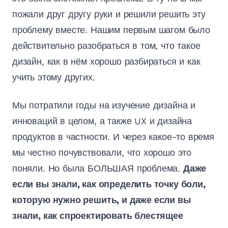
пожали друг другу руки и решили решить эту
проблему вместе. Нашим первым шагом было
действительно разобраться в том, что такое
дизайн, как в нём хорошо разбираться и как
учить этому других.
Мы потратили годы на изучение дизайна и
инноваций в целом, а также UX и дизайна
продуктов в частности. И через какое-то время
мы честно почувствовали, что хорошо это
поняли. Но была БОЛЬШАЯ проблема.
Даже
если вы знали, как определить точку боли,
которую нужно решить, и даже если вы
знали, как спроектировать блестящее