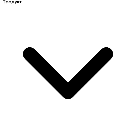
Продукт