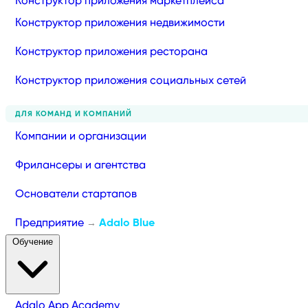
Конструктор приложения маркетплейса
Конструктор приложения недвижимости
Конструктор приложения ресторана
Конструктор приложения социальных сетей
ДЛЯ КОМАНД И КОМПАНИЙ
Компании и организации
Фрилансеры и агентства
Основатели стартапов
Предприятие
Adalo Blue
→
Обучение
Adalo App Academy