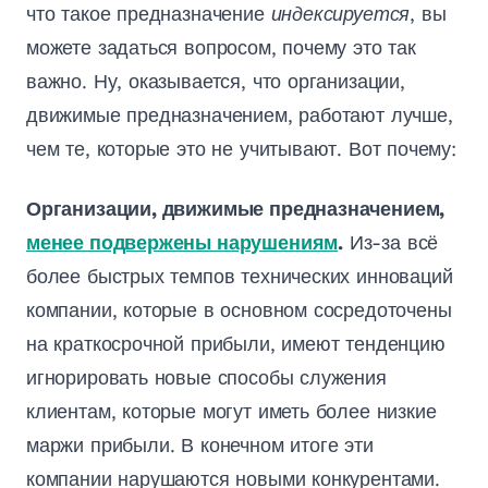
что такое предназначение
индексируется
, вы
можете задаться вопросом, почему это так
важно. Ну, оказывается, что организации,
движимые предназначением, работают лучше,
чем те, которые это не учитывают. Вот почему:
Организации, движимые предназначением,
менее подвержены нарушениям
.
Из-за всё
более быстрых темпов технических инноваций
компании, которые в основном сосредоточены
на краткосрочной прибыли, имеют тенденцию
игнорировать новые способы служения
клиентам, которые могут иметь более низкие
маржи прибыли. В конечном итоге эти
компании нарушаются новыми конкурентами.