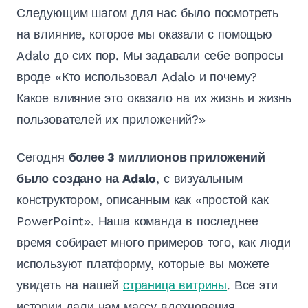
Следующим шагом для нас было посмотреть
на влияние, которое мы оказали с помощью
Adalo до сих пор. Мы задавали себе вопросы
вроде «Кто использовал Adalo и почему?
Какое влияние это оказало на их жизнь и жизнь
пользователей их приложений?»
Сегодня
более 3 миллионов приложений
было создано на Adalo
, с визуальным
конструктором, описанным как «простой как
PowerPoint». Наша команда в последнее
время собирает много примеров того, как люди
используют платформу, которые вы можете
увидеть на нашей
страница витрины
. Все эти
истории дали нам массу вдохновения.