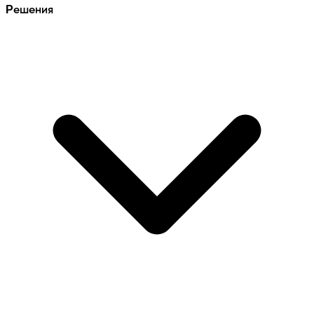
Решения