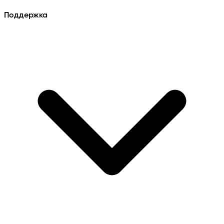
Поддержка