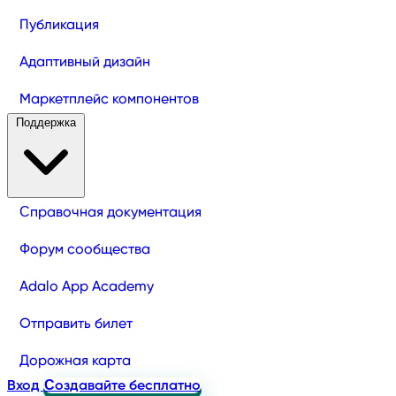
Публикация
Адаптивный дизайн
Маркетплейс компонентов
Поддержка
Справочная документация
Форум сообщества
Adalo App Academy
Отправить билет
Дорожная карта
Вход
Создавайте бесплатно