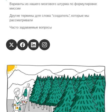
Варианты из нашего мозгового штурма по формулировке
миссии
Другие термины для слова "создатель", которые мы
рассматривали
Часто задаваемые вопросы