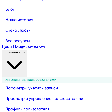
Блог
Наша история
Стена Любви
Все ресурсы
Цены
Нанять эксперта
Возможности
УПРАВЛЕНИЕ ПОЛЬЗОВАТЕЛЯМИ
Параметры учетной записи
Просмотр и управление пользователями
Профиль пользователя