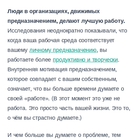
Люди в организациях, движимых
предназначением, делают лучшую работу.
Исследования неоднократно показывали, что
когда ваша рабочая среда соответствует
вашему
личному предназначению
, вы
работаете более
продуктивно и творчески
.
Внутренняя мотивация предназначением,
которое совпадает с вашим собственным,
означает, что вы больше времени думаете о
своей «работе». (В этот момент это уже не
работа. Это просто часть вашей жизни. Это то,
о чём вы страстно думаете.)
И чем больше вы думаете о проблеме, тем