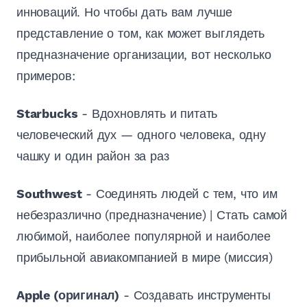
инноваций. Но чтобы дать вам лучше
представление о том, как может выглядеть
предназначение организации, вот несколько
примеров:
Starbucks
- Вдохновлять и питать
человеческий дух — одного человека, одну
чашку и один район за раз
Southwest
- Соединять людей с тем, что им
небезразлично (предназначение) | Стать самой
любимой, наиболее популярной и наиболее
прибыльной авиакомпанией в мире (миссия)
Apple (оригинал)
- Создавать инструменты