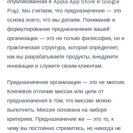
опубликованная в Apple App Store и Google
Play). Мы считаем, что предназначение — это
основа всего, что мы делаем. Понимание и
формулирование предназначения вашей
организации — это не только философия, но и
практическая структура, которая определяет,
как вы разрабатываете продукты, внедряете
инновации и служите своим клиентам.
Предназначение организации — это не миссия.
Ключевое отличие миссии или цели от
предназначения в том, что миссию можно
выполнить. Миссия основана на наборе
критериев. Предназначение же — это то, к
чему вы постоянно стремитесь, но никогда не