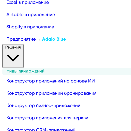
Excel в приложение
Airtable в приложение
Shopify в приложение
Предприятие
Adalo Blue
→
Решения
ТИПЫ ПРИЛОЖЕНИЙ
Конструктор приложений на основе ИИ
Конструктор приложений бронирования
Конструктор бизнес-приложений
Конструктор приложения для церкви
Конструктор CRM-приложений