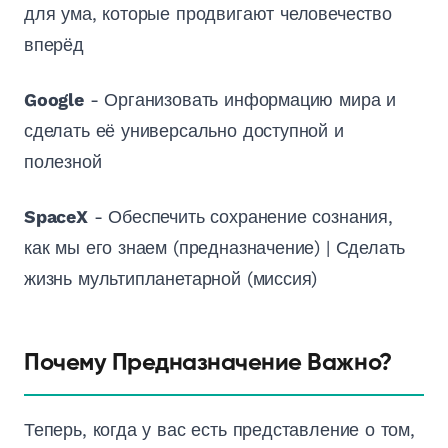
для ума, которые продвигают человечество
вперёд
Google
- Организовать информацию мира и
сделать её универсально доступной и
полезной
SpaceX
- Обеспечить сохранение сознания,
как мы его знаем (предназначение) | Сделать
жизнь мультипланетарной (миссия)
Почему Предназначение Важно?
Теперь, когда у вас есть представление о том,