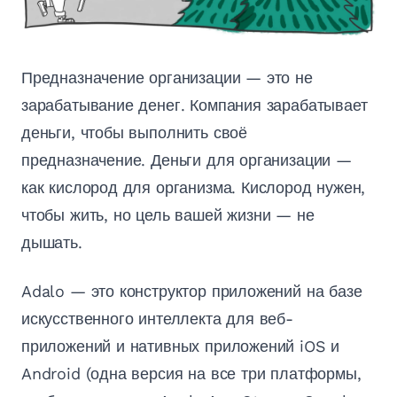
Предназначение организации — это не
зарабатывание денег. Компания зарабатывает
деньги, чтобы выполнить своё
предназначение. Деньги для организации —
как кислород для организма. Кислород нужен,
чтобы жить, но цель вашей жизни — не
дышать.
Adalo — это конструктор приложений на базе
искусственного интеллекта для веб-
приложений и нативных приложений iOS и
Android (одна версия на все три платформы,