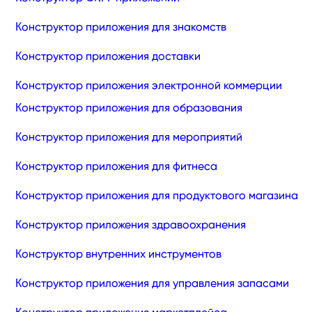
Конструктор приложения для знакомств
Конструктор приложения доставки
Конструктор приложения электронной коммерции
Конструктор приложения для образования
Конструктор приложения для мероприятий
Конструктор приложения для фитнеса
Конструктор приложения для продуктового магазина
Конструктор приложения здравоохранения
Конструктор внутренних инструментов
Конструктор приложения для управления запасами