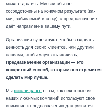
можете достичь. Миссии обычно
сосредоточены на конечном результате (как
мяч, забиваемый в сетку), а предназначение
даёт направление вашему пути.
Организации существуют, чтобы создавать
ценность для своих клиентов, или другими
словами, чтобы улучшать их жизнь.
Предназначение организации — это
конкретный способ, которым она стремится
сделать мир лучше.
Мы
писали ранее
о том, как некоторые из
наших любимых компаний используют своё
внимание к предназначению для развития