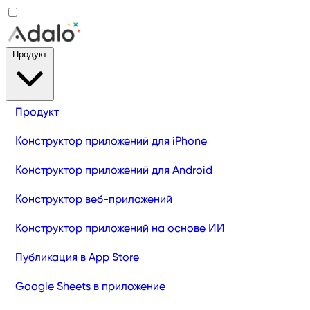
Продукт
Продукт
Конструктор приложений для iPhone
Конструктор приложений для Android
Конструктор веб-приложений
Конструктор приложений на основе ИИ
Публикация в App Store
Google Sheets в приложение