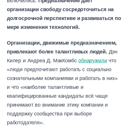
включились.
Предназначение даёт
организации свободу сосредоточиться на
долгосрочной перспективе и развиваться по
мере изменения технологий.
Организации, движимые предназначением,
привлекают более талантливых людей.
Дэн
Килер и Андреа Д. МакКомбс
обнаружили
что
«люди предпочитают работать с социально
сознательными компаниями и работать в них»
и что «наиболее талантливые и
квалифицированные кандидаты всё чаще
принимают во внимание этику компании и
поддержку сообщества при выборе
работодателя».