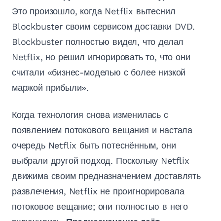
Это произошло, когда Netflix вытеснил
Blockbuster своим сервисом доставки DVD.
Blockbuster полностью видел, что делал
Netflix, но решил игнорировать то, что они
считали «бизнес-моделью с более низкой
маржой прибыли».
Когда технология снова изменилась с
появлением потокового вещания и настала
очередь Netflix быть потеснённым, они
выбрали другой подход. Поскольку Netflix
движима своим предназначением доставлять
развлечения, Netflix не проигнорировала
потоковое вещание; они полностью в него