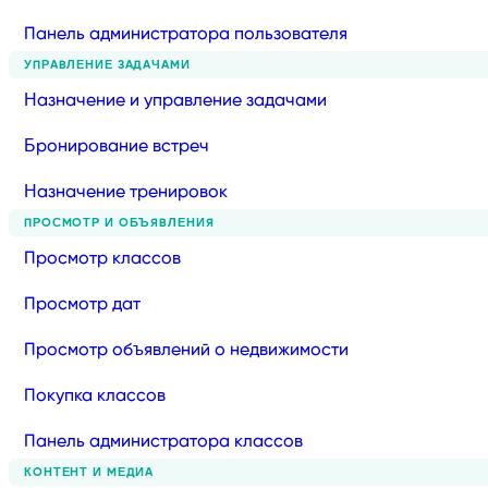
Панель администратора пользователя
УПРАВЛЕНИЕ ЗАДАЧАМИ
Назначение и управление задачами
Бронирование встреч
Назначение тренировок
ПРОСМОТР И ОБЪЯВЛЕНИЯ
Просмотр классов
Просмотр дат
Просмотр объявлений о недвижимости
Покупка классов
Панель администратора классов
КОНТЕНТ И МЕДИА