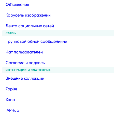
Объявления
Карусель изображений
Лента социальных сетей
СВЯЗЬ
Групповой обмен сообщениями
Чат пользователей
Согласие и подпись
ИНТЕГРАЦИИ И ПЛАТФОРМА
Внешние коллекции
Zapier
Xano
IAPHub