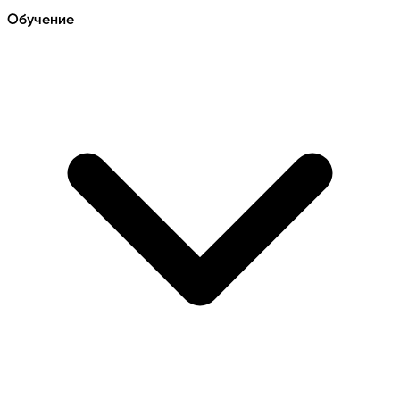
Обучение