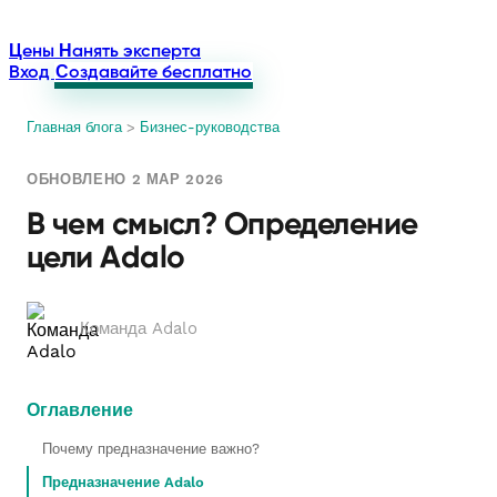
Цены
Нанять эксперта
Вход
Создавайте бесплатно
Главная блога
>
Бизнес-руководства
ОБНОВЛЕНО 2 МАР 2026
В чем смысл? Определение
цели Adalo
Команда Adalo
Оглавление
Почему предназначение важно?
Предназначение Adalo