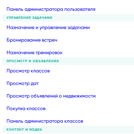
Панель администратора пользователя
УПРАВЛЕНИЕ ЗАДАЧАМИ
Назначение и управление задачами
Бронирование встреч
Назначение тренировок
ПРОСМОТР И ОБЪЯВЛЕНИЯ
Просмотр классов
Просмотр дат
Просмотр объявлений о недвижимости
Покупка классов
Панель администратора классов
КОНТЕНТ И МЕДИА