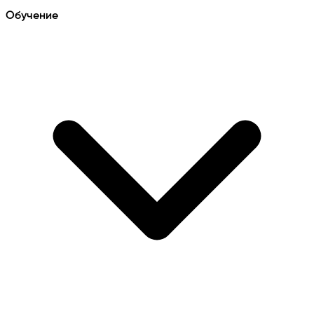
Обучение