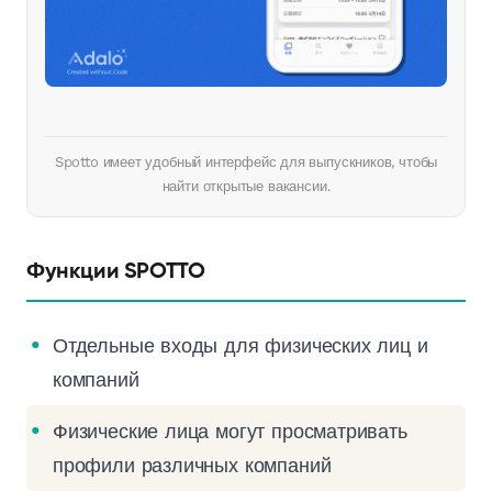
Spotto имеет удобный интерфейс для выпускников, чтобы
найти открытые вакансии.
Функции SPOTTO
Отдельные входы для физических лиц и
компаний
Физические лица могут просматривать
профили различных компаний