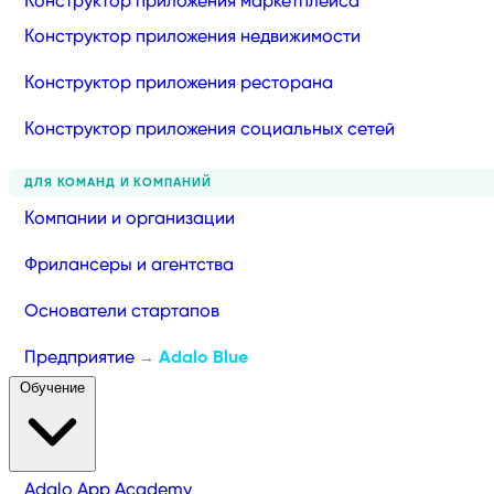
Конструктор приложения маркетплейса
Конструктор приложения недвижимости
Конструктор приложения ресторана
Конструктор приложения социальных сетей
ДЛЯ КОМАНД И КОМПАНИЙ
Компании и организации
Фрилансеры и агентства
Основатели стартапов
Предприятие
Adalo Blue
→
Обучение
Adalo App Academy