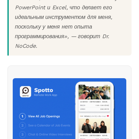
PowerPoint и Excel, что делает его
идеальным инструментом для меня,
поскольку у меня нет опыта
программирования», — говорит Dr.
NoCode.