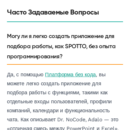
Часто Задаваемые Вопросы
Могу ли я легко создать приложение для
подбора работы, как SPOTTO, без опыта
программирования?
Да, с помощью
Платформа без кода
, вы
можете легко создать приложение для
подбора работы с функциями, такими как
отдельные входы пользователей, профили
компаний, календари и функциональность
чата. Как описывает Dr. NoCode, Adalo — это
«отличная смесь между PowerPoint и Excel»,