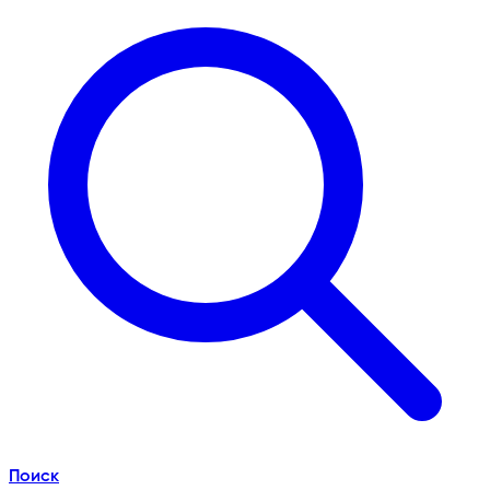
Поиск