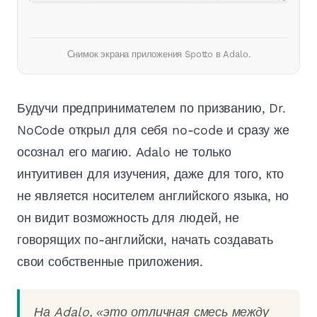
Снимок экрана приложения Spotto в Adalo.
Будучи предпринимателем по призванию, Dr.
NoCode открыл для себя no-code и сразу же
осознал его магию. Adalo не только
интуитивен для изучения, даже для того, кто
не является носителем английского языка, но
он видит возможность для людей, не
говорящих по-английски, начать создавать
свои собственные приложения.
На Adalo, «это отличная смесь между