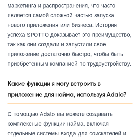
маркетинга и распространения, что часто
является самой сложной частью запуска
нового приложения или бизнеса. История
успеха SPOTTO доказывает это преимущество,
так как они создали и запустили свое
приложение достаточно быстро, чтобы быть
приобретенным компанией по трудоустройству.
Какие функции я могу встроить в
приложение для найма, используя Adalo?
С помощью Adalo вы можете создавать
комплексные функции найма, включая
отдельные системы входа для соискателей и