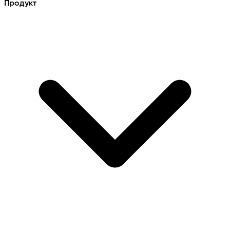
Продукт