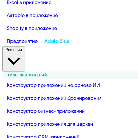
Excel в приложение
Airtable в приложение
Shopify в приложение
Предприятие
Adalo Blue
→
Решения
ТИПЫ ПРИЛОЖЕНИЙ
Конструктор приложений на основе ИИ
Конструктор приложений бронирования
Конструктор бизнес-приложений
Конструктор приложения для церкви
Конструктор CRM-приложений