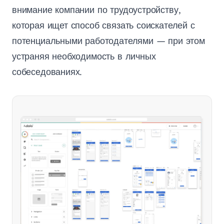
внимание компании по трудоустройству,
которая ищет способ связать соискателей с
потенциальными работодателями — при этом
устраняя необходимость в личных
собеседованиях.