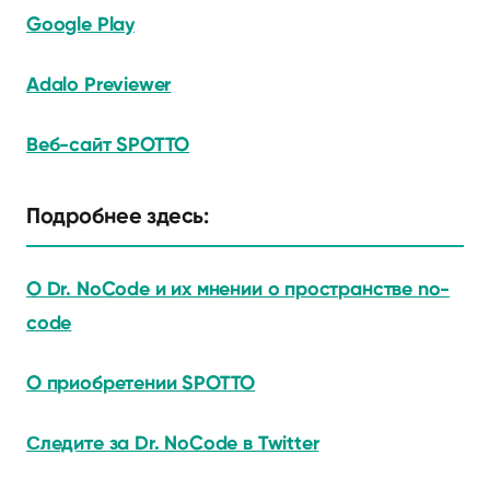
Google Play
Adalo Previewer
Веб-сайт SPOTTO
Подробнее здесь:
О Dr. NoCode и их мнении о пространстве no-
code
О приобретении SPOTTO
Следите за Dr. NoCode в Twitter