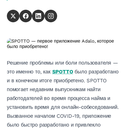
Решение проблемы или боли пользователя —
это именно то, как
SPOTTO
было разработано
и в конечном итоге приобретено. SPOTTO
помогает недавним выпускникам найти
работодателей во время процесса найма и
установить время для онлайн-собеседований.
Вызванное началом COVID-19, приложение
было быстро разработано и привлекло