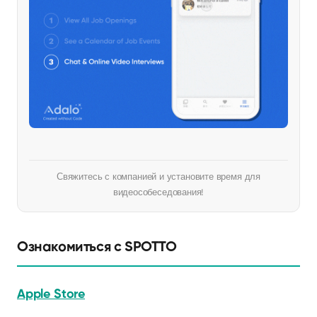
Свяжитесь с компанией и установите время для
видеособеседования!
Ознакомиться с SPOTTO
Apple Store