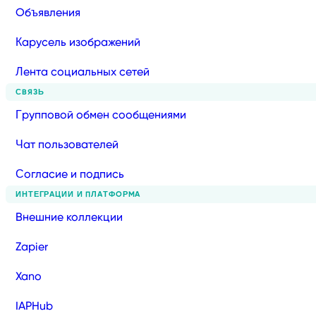
Объявления
Карусель изображений
Лента социальных сетей
СВЯЗЬ
Групповой обмен сообщениями
Чат пользователей
Согласие и подпись
ИНТЕГРАЦИИ И ПЛАТФОРМА
Внешние коллекции
Zapier
Xano
IAPHub