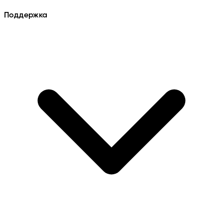
Поддержка