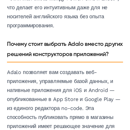
что делает его интуитивным даже для не
носителей английского языка без опыта
программирования.
Почему стоит выбрать Adalo вместо других
решений конструкторов приложений?
Adalo позволяет вам создавать веб-
приложения, управляемые базой данных, и
нативные приложения для iOS и Android —
опубликованные в App Store и Google Play —
из единого редактора no-code. Эта
способность публиковать прямо в магазины
приложений имеет решающее значение для