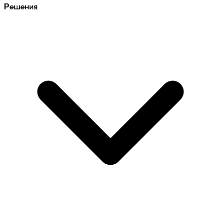
Решения