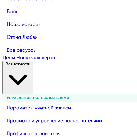
Блог
Наша история
Стена Любви
Все ресурсы
Цены
Нанять эксперта
Возможности
УПРАВЛЕНИЕ ПОЛЬЗОВАТЕЛЯМИ
Параметры учетной записи
Просмотр и управление пользователями
Профиль пользователя