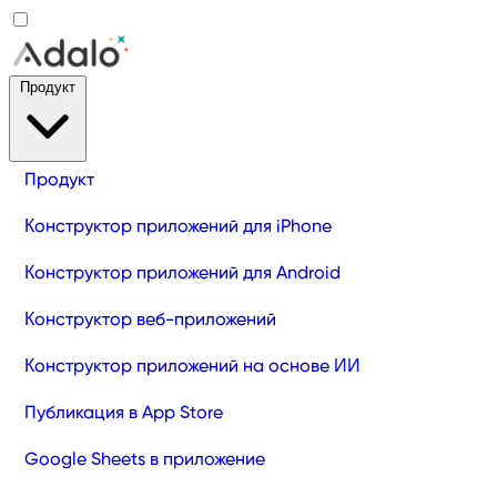
Продукт
Продукт
Конструктор приложений для iPhone
Конструктор приложений для Android
Конструктор веб-приложений
Конструктор приложений на основе ИИ
Публикация в App Store
Google Sheets в приложение