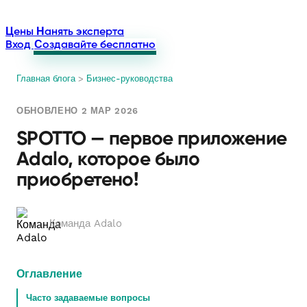
Цены
Нанять эксперта
Вход
Создавайте бесплатно
Главная блога
>
Бизнес-руководства
ОБНОВЛЕНО 2 МАР 2026
SPOTTO — первое приложение
Adalo, которое было
приобретено!
Команда Adalo
Оглавление
Часто задаваемые вопросы