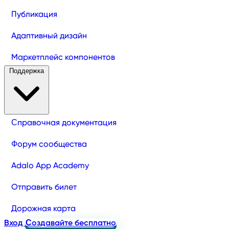
Публикация
Адаптивный дизайн
Маркетплейс компонентов
Поддержка
Справочная документация
Форум сообщества
Adalo App Academy
Отправить билет
Дорожная карта
Вход
Создавайте бесплатно