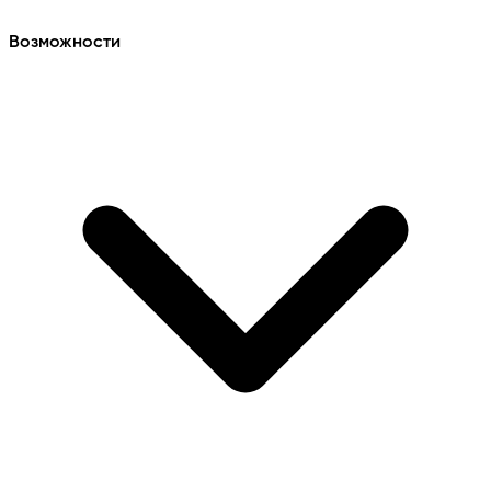
Возможности