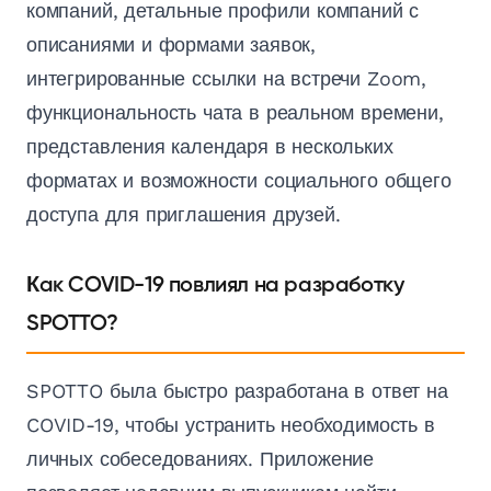
компаний, детальные профили компаний с
описаниями и формами заявок,
интегрированные ссылки на встречи Zoom,
функциональность чата в реальном времени,
представления календаря в нескольких
форматах и возможности социального общего
доступа для приглашения друзей.
Как COVID-19 повлиял на разработку
SPOTTO?
SPOTTO была быстро разработана в ответ на
COVID-19, чтобы устранить необходимость в
личных собеседованиях. Приложение