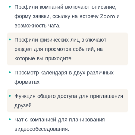
Профили компаний включают описание,
форму заявки, ссылку на встречу Zoom и
возможность чата.
Профили физических лиц включают
раздел для просмотра событий, на
которые вы приходите
Просмотр календаря в двух различных
форматах
Функция общего доступа для приглашения
друзей
Чат с компанией для планирования
видеособеседования.