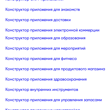
Конструктор приложения для знакомств
Конструктор приложения доставки
Конструктор приложения электронной коммерции
Конструктор приложения для образования
Конструктор приложения для мероприятий
Конструктор приложения для фитнеса
Конструктор приложения для продуктового магазина
Конструктор приложения здравоохранения
Конструктор внутренних инструментов
Конструктор приложения для управления запасами