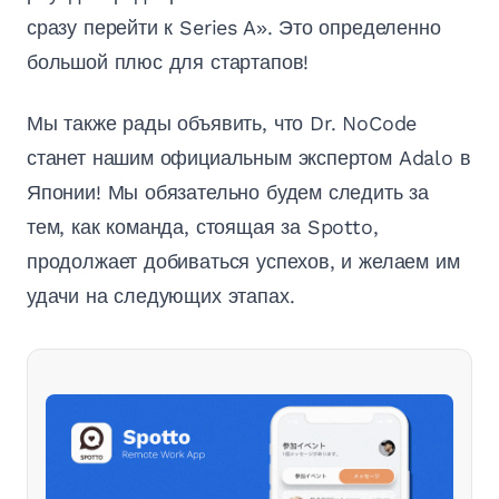
сразу перейти к Series A». Это определенно
большой плюс для стартапов!
Мы также рады объявить, что Dr. NoCode
станет нашим официальным экспертом Adalo в
Японии! Мы обязательно будем следить за
тем, как команда, стоящая за Spotto,
продолжает добиваться успехов, и желаем им
удачи на следующих этапах.