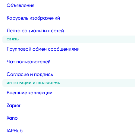
Объявления
Карусель изображений
Лента социальных сетей
СВЯЗЬ
Групповой обмен сообщениями
Чат пользователей
Согласие и подпись
ИНТЕГРАЦИИ И ПЛАТФОРМА
Внешние коллекции
Zapier
Xano
IAPHub