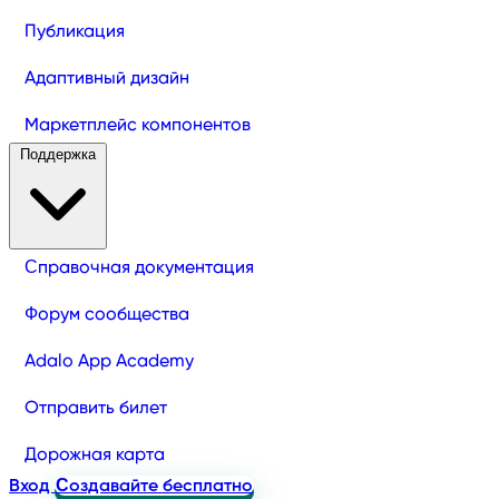
Публикация
Адаптивный дизайн
Маркетплейс компонентов
Поддержка
Справочная документация
Форум сообщества
Adalo App Academy
Отправить билет
Дорожная карта
Вход
Создавайте бесплатно