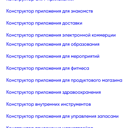
Конструктор приложения для знакомств
Конструктор приложения доставки
Конструктор приложения электронной коммерции
Конструктор приложения для образования
Конструктор приложения для мероприятий
Конструктор приложения для фитнеса
Конструктор приложения для продуктового магазина
Конструктор приложения здравоохранения
Конструктор внутренних инструментов
Конструктор приложения для управления запасами