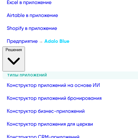
Excel в приложение
Airtable в приложение
Shopify в приложение
Предприятие
Adalo Blue
→
Решения
ТИПЫ ПРИЛОЖЕНИЙ
Конструктор приложений на основе ИИ
Конструктор приложений бронирования
Конструктор бизнес-приложений
Конструктор приложения для церкви
Конструктор CRM-приложений