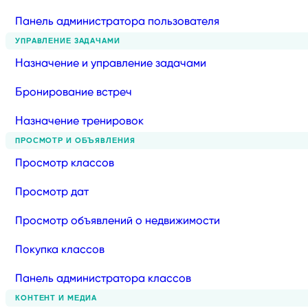
Панель администратора пользователя
УПРАВЛЕНИЕ ЗАДАЧАМИ
Назначение и управление задачами
Бронирование встреч
Назначение тренировок
ПРОСМОТР И ОБЪЯВЛЕНИЯ
Просмотр классов
Просмотр дат
Просмотр объявлений о недвижимости
Покупка классов
Панель администратора классов
КОНТЕНТ И МЕДИА