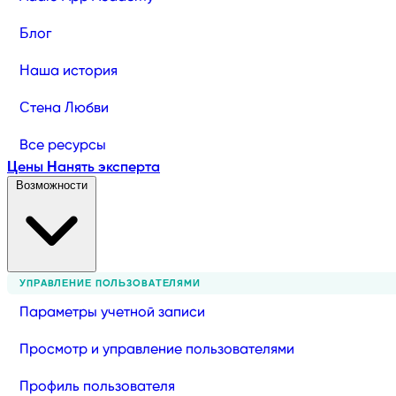
Блог
Наша история
Стена Любви
Все ресурсы
Цены
Нанять эксперта
Возможности
УПРАВЛЕНИЕ ПОЛЬЗОВАТЕЛЯМИ
Параметры учетной записи
Просмотр и управление пользователями
Профиль пользователя