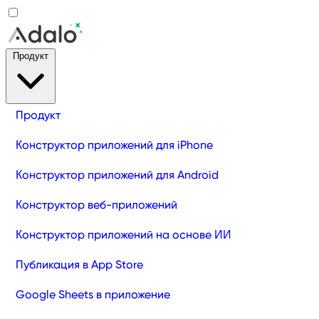
Продукт
Продукт
Конструктор приложений для iPhone
Конструктор приложений для Android
Конструктор веб-приложений
Конструктор приложений на основе ИИ
Публикация в App Store
Google Sheets в приложение