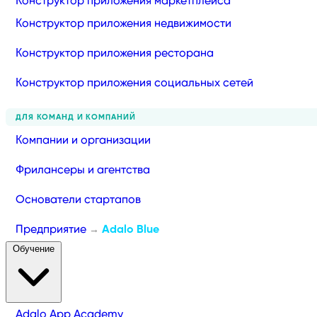
Конструктор приложения маркетплейса
Конструктор приложения недвижимости
Конструктор приложения ресторана
Конструктор приложения социальных сетей
ДЛЯ КОМАНД И КОМПАНИЙ
Компании и организации
Фрилансеры и агентства
Основатели стартапов
Предприятие
Adalo Blue
→
Обучение
Adalo App Academy